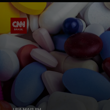
LEIA MAIS EM