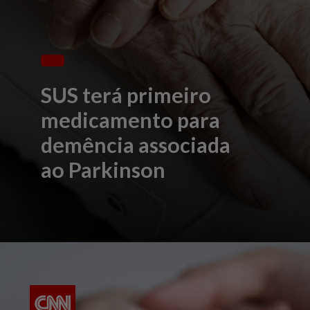
SUS terá primeiro
medicamento para
demência associada
ao Parkinson