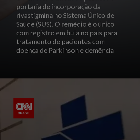
portaria de incorporação da
rivastigmina no Sistema Único de
Saúde (SUS). O remédio é o único
com registro em bula no país para
tratamento de pacientes com
doença de Parkinson e demência