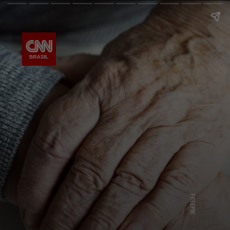
FREEPIK