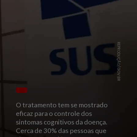
REPRODUÇÃO/GOV.BR
O tratamento tem se mostrado
eficaz para o controle dos
sintomas cognitivos da doença.
Cerca de 30% das pessoas que