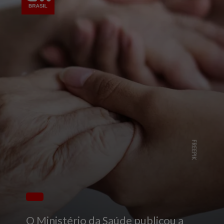
FREEPIK
O Ministério da Saúde publicou a