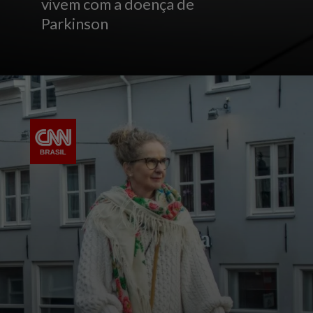
vivem com a doença de
Parkinson