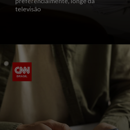
preferencialmente, longe da
televisão