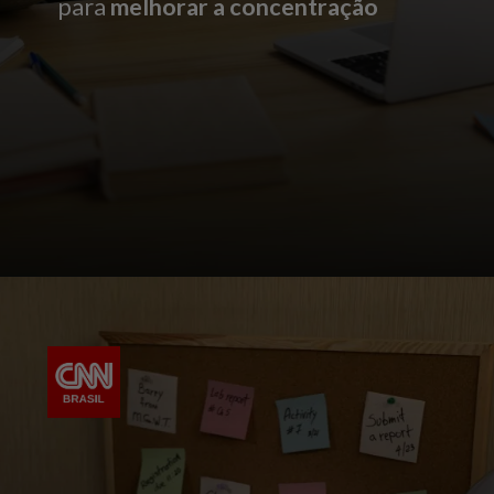
para
melhorar a concentração