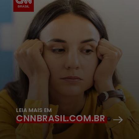
LEIA MAIS EM
CNNBRASIL.COM.BR