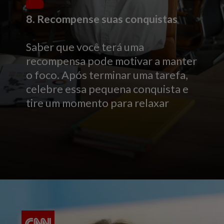
8. Recompense suas conquistas
Saber que você terá uma
recompensa pode motivar a manter
o foco. Após terminar uma tarefa,
celebre essa pequena conquista e
tire um momento para relaxar