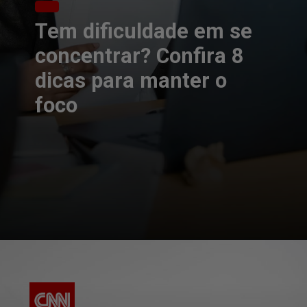
Tem dificuldade em se
concentrar? Confira 8
dicas para manter o
foco