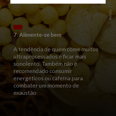
FREEPIK
7. Alimente-se bem
A tendência de quem come muitos
ultraprocessados é ficar mais
sonolento. Também não é
recomendado consumir
energéticos ou cafeína para
combater um momento de
exaustão