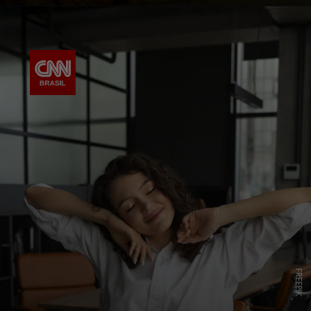
FREEPIK