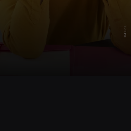
FREEPIK