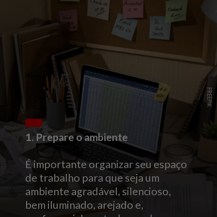
FREEPIK
1. Prepare o ambiente
É importante organizar seu espaço
de trabalho para que seja um
ambiente agradável, silencioso,
bem iluminado, arejado e,