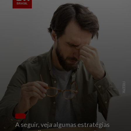
FREEPIK
A seguir, veja algumas estratégias