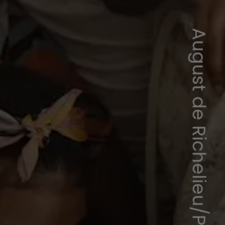
August de Richelieu/Pexels