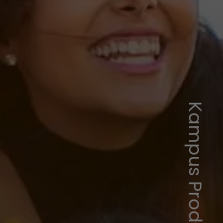
Kampus Production/Pexels