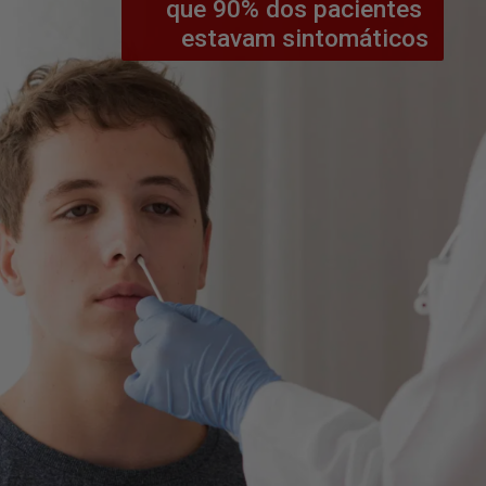
que 90% dos pacientes 
estavam sintomáticos