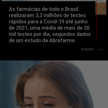
As farmácias de todo o Brasil 
realizaram 3,3 milhões de testes 
rápidos para a Covid-19 até junho 
de 2021, uma média de mais de 20 
mil testes por dia, segundos dados 
                Unsplash