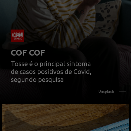
Tosse é o principal sintoma 
de casos positivos de Covid, 
segundo pesquisa
Unsplash