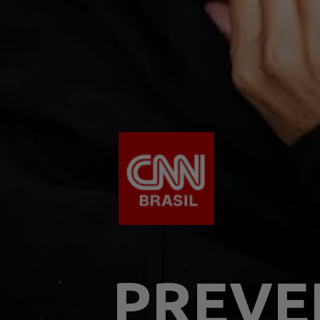
PREVE