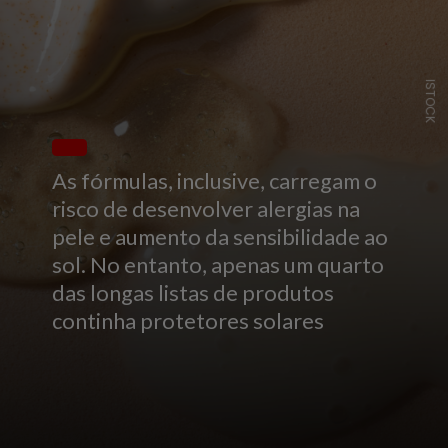
ISTOCK
As fórmulas, inclusive, carregam o
risco de desenvolver alergias na
pele e aumento da sensibilidade ao
sol. No entanto, apenas um quarto
das longas listas de produtos
continha protetores solares