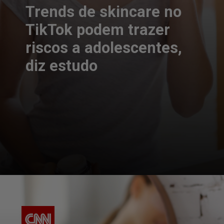
Trends de skincare no
TikTok podem trazer
riscos a adolescentes,
diz estudo