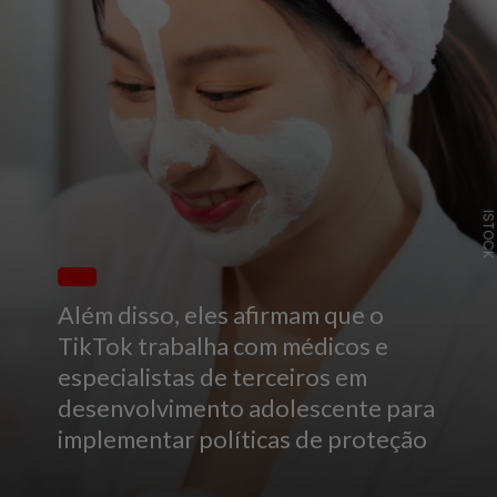
ISTOC
Além disso, eles afirmam que o
TikTok trabalha com médicos e
especialistas de terceiros em
desenvolvimento adolescente para
implementar políticas de proteção