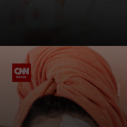
ISTOCK