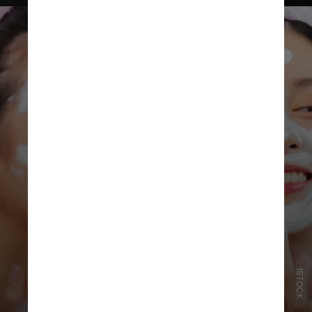
ISTOCK