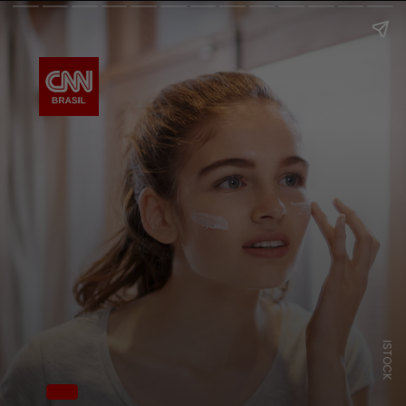
ISTOCK