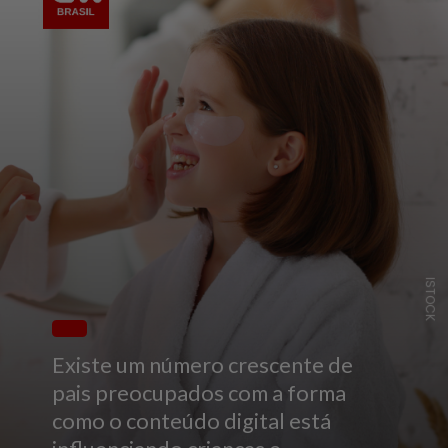
ISTOCK
Existe um número crescente de
pais preocupados com a forma
como o conteúdo digital está