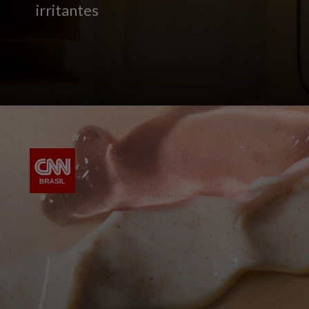
irritantes