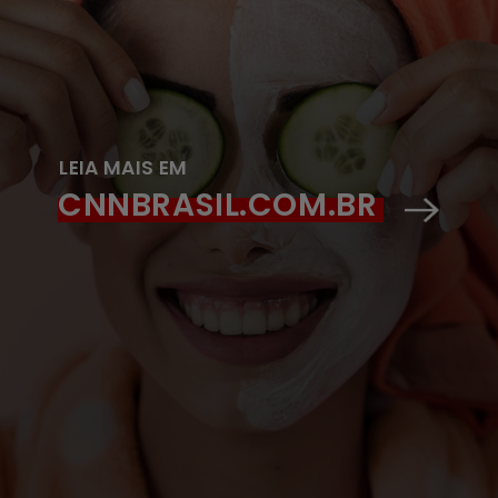
LEIA MAIS EM
CNNBRASIL.COM.BR