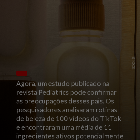
ISTOCK
Agora, um estudo publicado na
revista Pediatrics pode confirmar
as preocupações desses pais. Os
pesquisadores analisaram rotinas
de beleza de 100 vídeos do TikTok
e encontraram uma média de 11
ingredientes ativos potencialmente