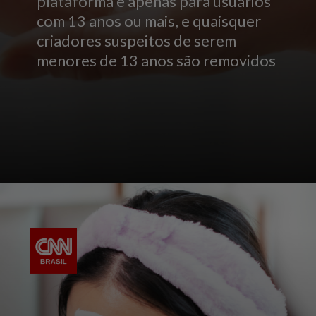
plataforma é apenas para usuários
com 13 anos ou mais, e quaisquer
criadores suspeitos de serem
menores de 13 anos são removidos