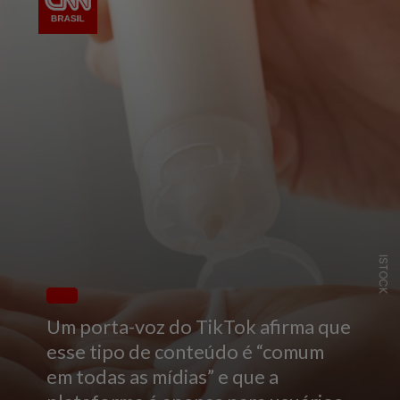
ISTOCK
Um porta-voz do TikTok afirma que
esse tipo de conteúdo é “comum
em todas as mídias” e que a