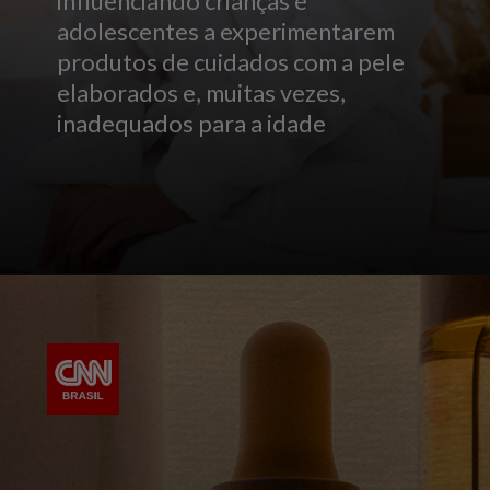
influenciando crianças e
adolescentes a experimentarem
produtos de cuidados com a pele
elaborados e, muitas vezes,
inadequados para a idade