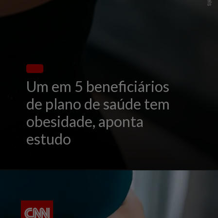
Um em 5 beneficiários
de plano de saúde tem
obesidade, aponta
estudo