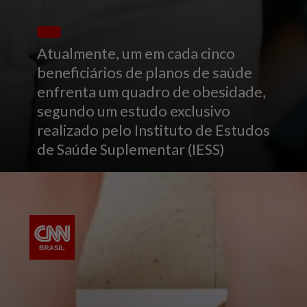
Atualmente, um em cada cinco
beneficiários de planos de saúde
enfrenta um quadro de obesidade,
segundo um estudo exclusivo
realizado pelo Instituto de Estudos
de Saúde Suplementar (IESS)