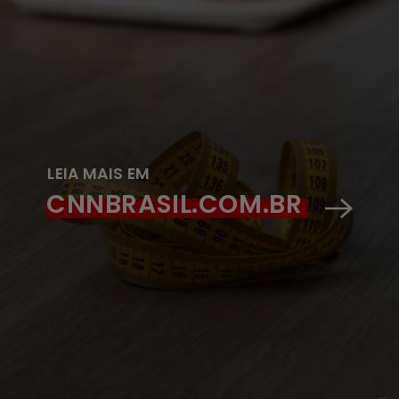
LEIA MAIS EM
CNNBRASIL.COM.BR