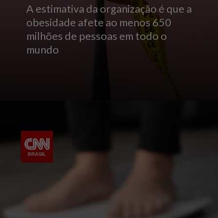
A estimativa da organização é que a
obesidade afete ao menos 650
milhões de pessoas em todo o
mundo