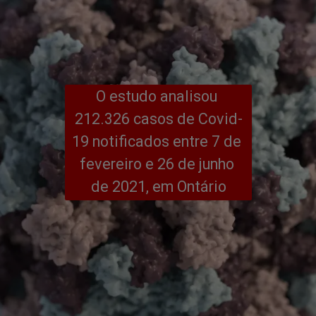
O estudo analisou 
212.326 casos de Covid-
19 notificados entre 7 de 
fevereiro e 26 de junho 
de 2021, em Ontário