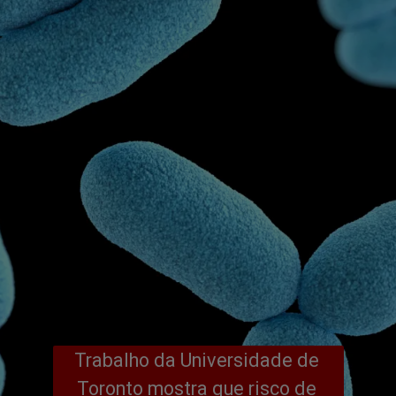
Trabalho da Universidade de 
Toronto mostra que risco de 