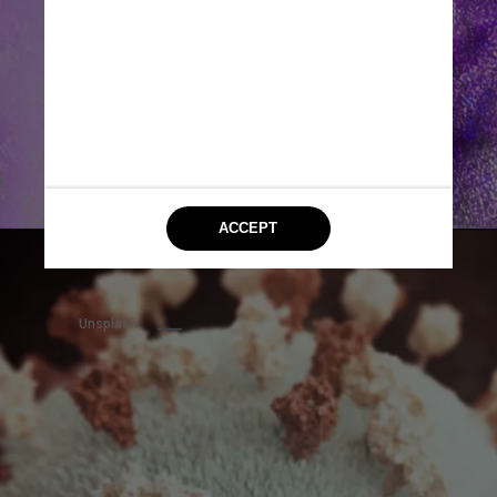
Unsplash