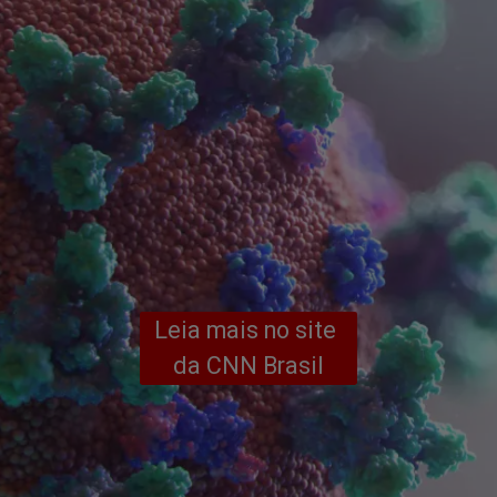
Leia mais no site 
da CNN Brasil