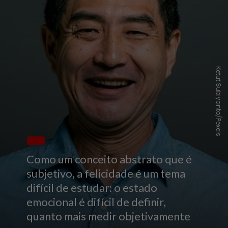
Ketut Subiyanto/Pexels
Como um conceito abstrato que é
subjetivo, a felicidade é um tema
difícil de estudar: o estado
emocional é difícil de definir,
quanto mais medir objetivamente