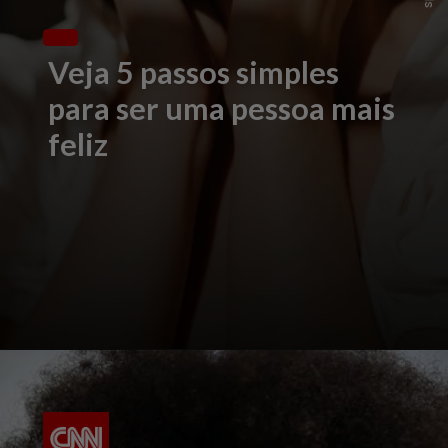
Veja 5 passos simples
para ser uma pessoa mais
feliz