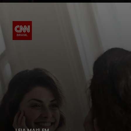
LEIA MAIS EM