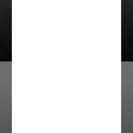
ou até mesmo sua saúde