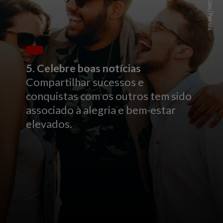
Helena Lopes/Pexels
5. Celebre boas notícias
Compartilhar sucessos e
conquistas com os outros tem sido
associado à alegria e bem-estar
elevados.