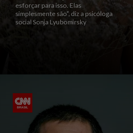
esforçar para isso. Elas
simplesmente são”, diz a psicóloga
social Sonja Lyubomirsky