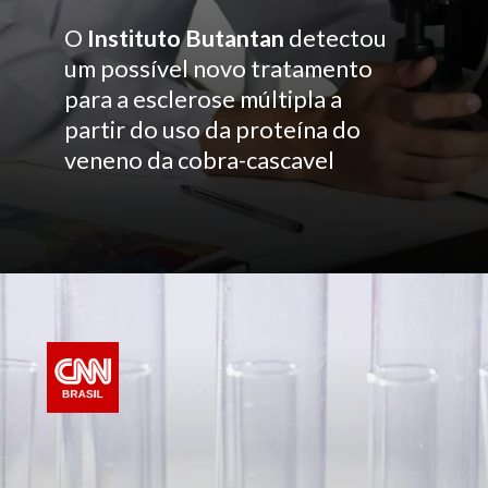
O
Instituto Butantan
detectou
um possível novo tratamento
para a esclerose múltipla a
partir do uso da proteína do
veneno da cobra-cascavel