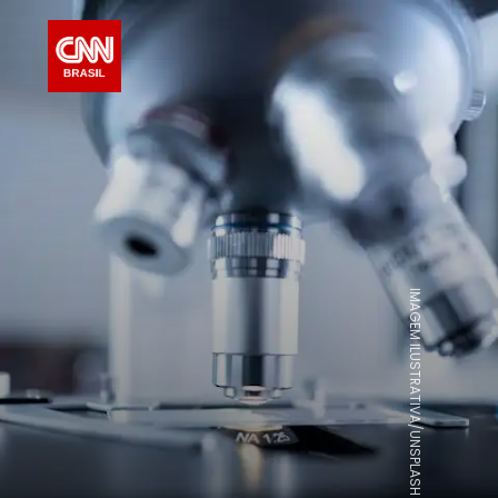
IMAGEM ILUSTRATIVA/UNSPLASH