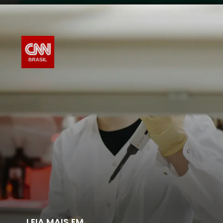
LEIA MAIS EM