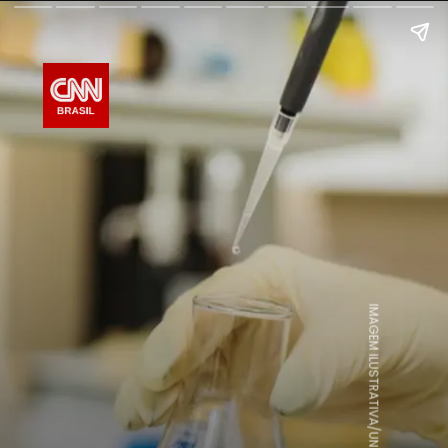
IMAGEM ILUSTRATIVA/UNSPLASH