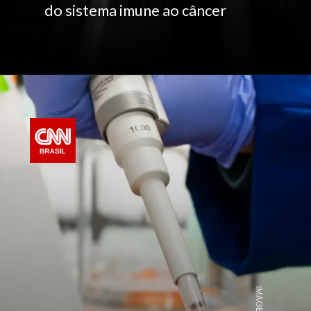
do sistema imune ao câncer