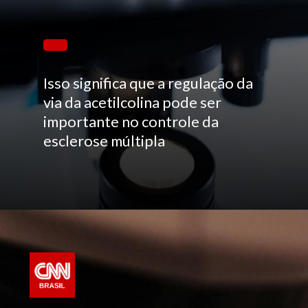
Isso significa que a regulação da
via da acetilcolina pode ser
importante no controle da
esclerose múltipla