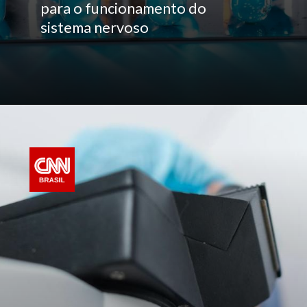
para o funcionamento do
sistema nervoso