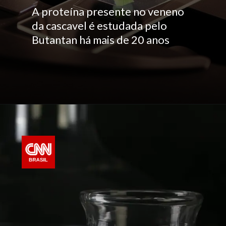
A proteína presente no veneno
da cascavel é estudada pelo
Butantan há mais de 20 anos