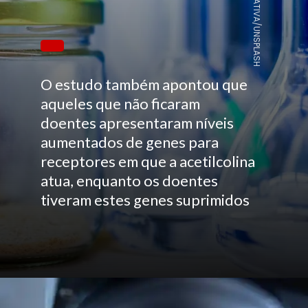
IMAGEM ILUSTRATIVA/UNSPLASH
O estudo também apontou que
aqueles que não ficaram
doentes apresentaram níveis
aumentados de genes para
receptores em que a acetilcolina
atua, enquanto os doentes
tiveram estes genes suprimidos