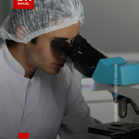
IMAGEM ILUSTRATIVA/UNSPLASH