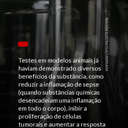
IMAGEM ILUSTRATIVA/UNSPLASH
Testes em modelos animais já
haviam demonstrado diversos
benefícios da substância, como
reduzir a inflamação de sepse
(quando substâncias químicas
desencadeiam uma inflamação
em todo o corpo), inibir a
proliferação de células
tumorais e aumentar a resposta