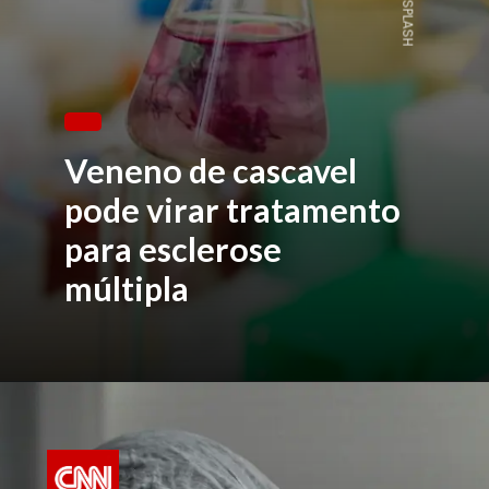
Veneno de cascavel
pode virar tratamento
para esclerose
múltipla