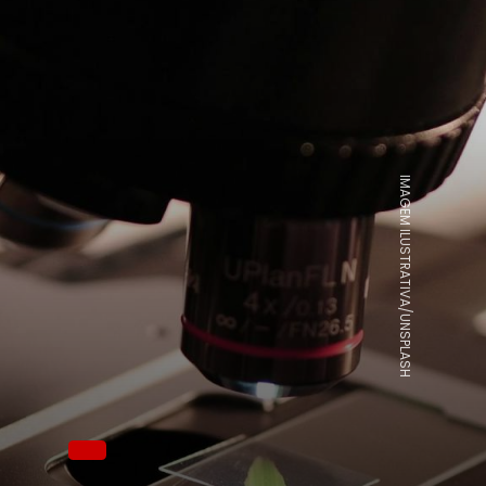
IMAGEM ILUSTRATIVA/UNSPLASH