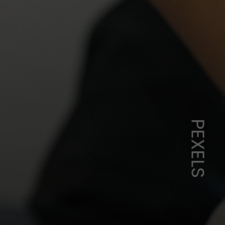
PEXELS