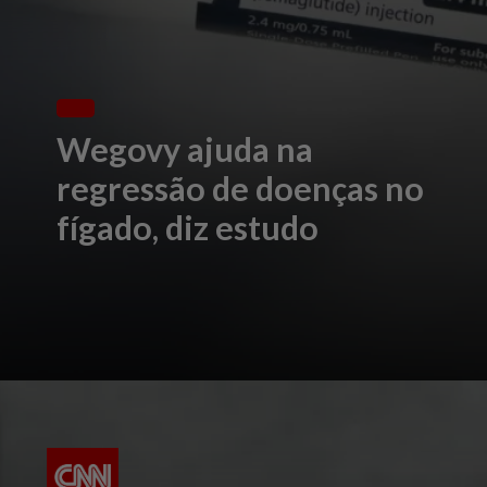
Wegovy ajuda na
regressão de doenças no
fígado, diz estudo