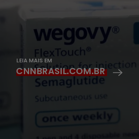
LEIA MAIS EM
CNNBRASIL.COM.BR