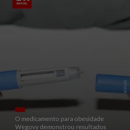
ISTOCK
O medicamento para obesidade
Wegovy demonstrou resultados