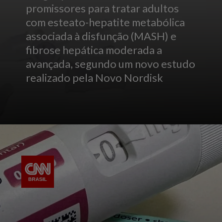
promissores para tratar adultos
com esteato-hepatite metabólica
associada à disfunção (MASH) e
fibrose hepática moderada a
avançada, segundo um novo estudo
realizado pela Novo Nordisk