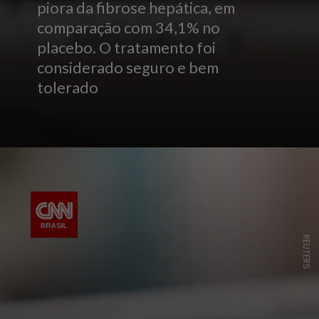
piora da fibrose hepática, em
comparação com 34,1% no
placebo. O tratamento foi
considerado seguro e bem
tolerado
REUTERS