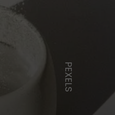
PEXELS