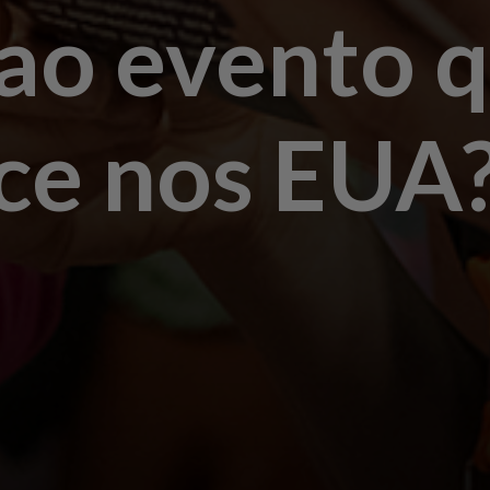
 ao evento 
ce nos EUA