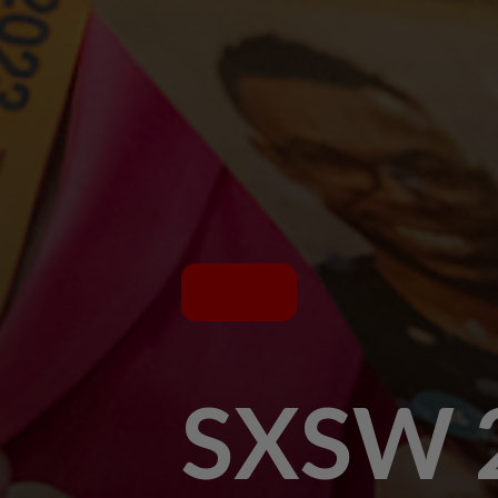
SXSW 2