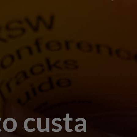
o custa