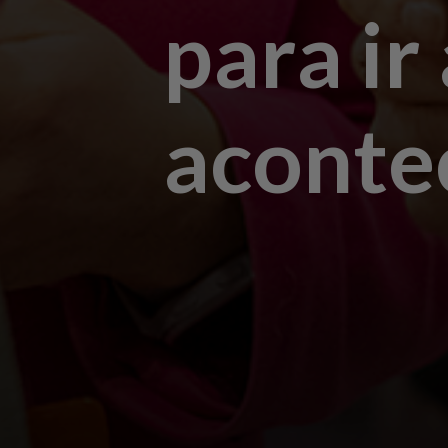
para ir
aconte