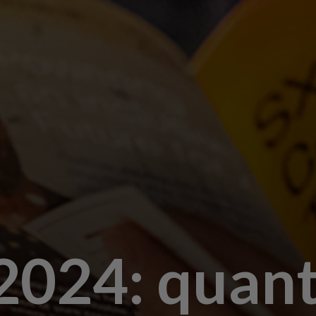
024: quant