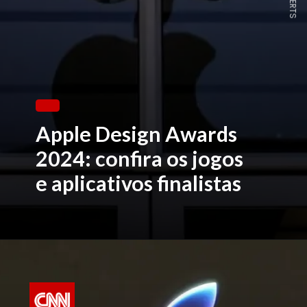
Apple Design Awards
2024: confira os jogos
e aplicativos finalistas