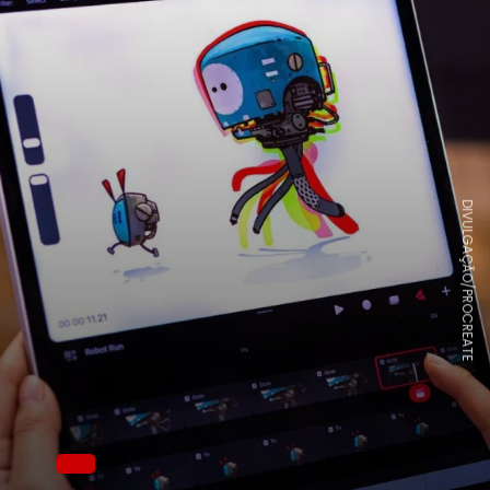
DIVULGAÇÃO/PROCREATE