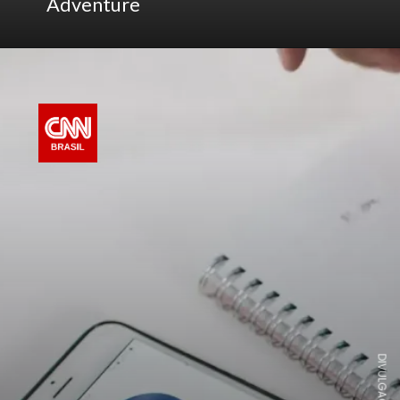
Adventure