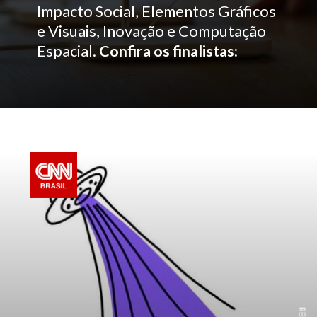
Impacto Social, Elementos Gráficos
e Visuais, Inovação e Computação
Espacial.
Confira os finalistas: