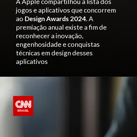
A Apple compartilhou a lista dos
jogos e aplicativos que concorrem
ao
Design Awards 2024
. A
premiação anual existe a fim de
reconhecer a inovação,
engenhosidade e conquistas
técnicas em design desses
aplicativos