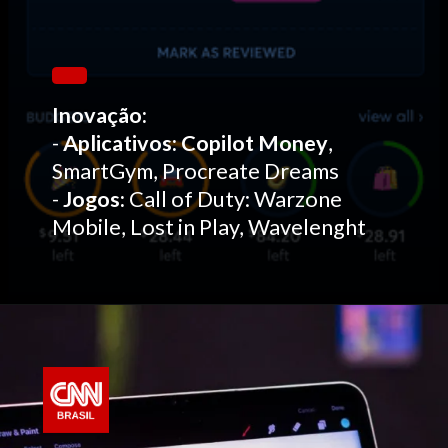
Inovação:
-
Aplicativos:
Copilot Money
,
SmartGym, Procreate Dreams
-
Jogos:
Call of Duty: Warzone
Mobile, Lost in Play, Wavelenght