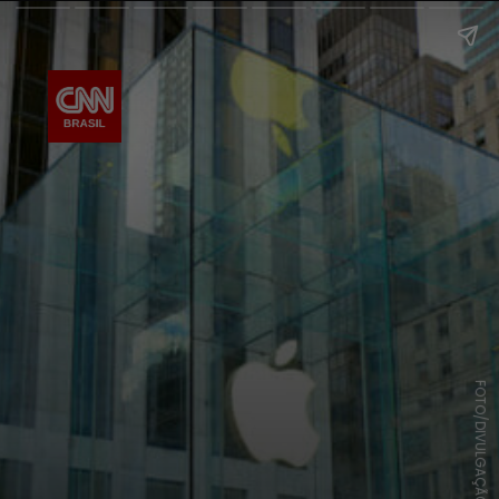
FOTO/DIVULGAÇÃO