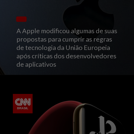
A Apple modificou algumas de suas
propostas para cumprir as regras
de tecnologia da União Europeia
após críticas dos desenvolvedores
de aplicativos