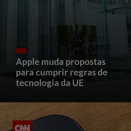
Apple muda propostas
para cumprir regras de
tecnologia da UE