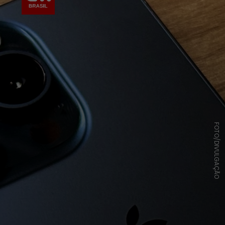
FOTO/DIVULGAÇÃO