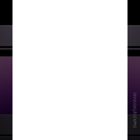
DIVULGAÇÃO/APPLE