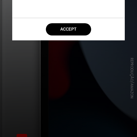
REPRODUÇÃO/AMAZON