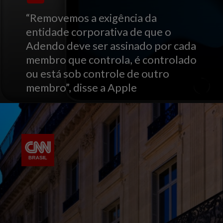
“Removemos a exigência da
entidade corporativa de que o
Adendo deve ser assinado por cada
membro que controla, é controlado
ou está sob controle de outro
membro”, disse a Apple