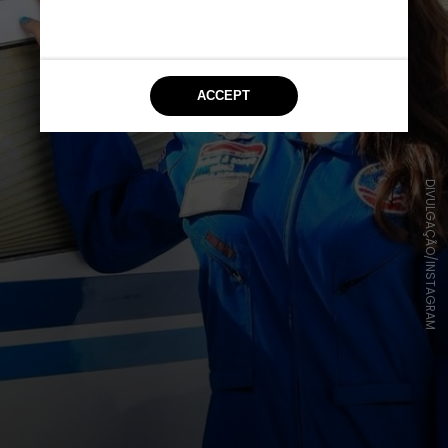
DIVULGAÇÃO/INSTAGRAM