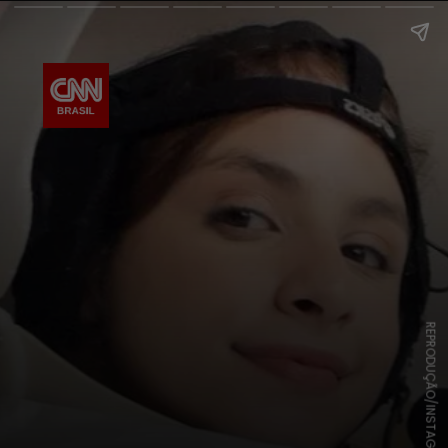
REPRODUÇÃO/INSTAGRAM