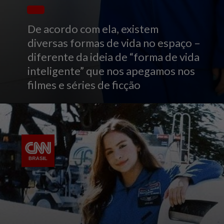
De acordo com ela, existem
diversas formas de vida no espaço –
diferente da ideia de “forma de vida
inteligente” que nos apegamos nos
filmes e séries de ficção