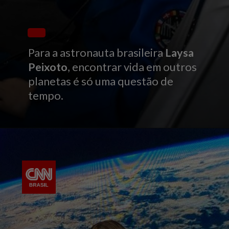
Para a astronauta brasileira
Laysa
Peixoto
, encontrar vida em outros
planetas é só uma questão de
tempo.