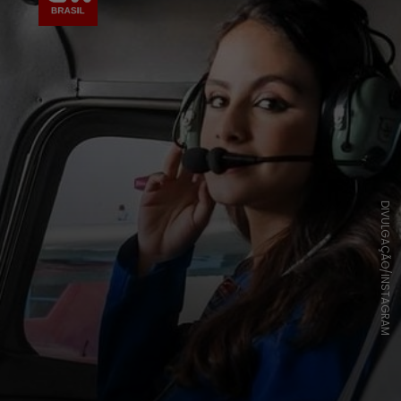
DIVULGAÇÃO/INSTAGRAM