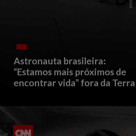
Astronauta brasileira:
“Estamos mais próximos de
encontrar vida” fora da Terra