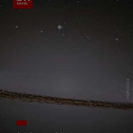
FOTO/NASA