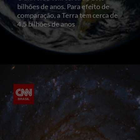
bilhões de anos. Para efeito de
comparação, a Terra tem cerca de
4,5 bilhões de anos