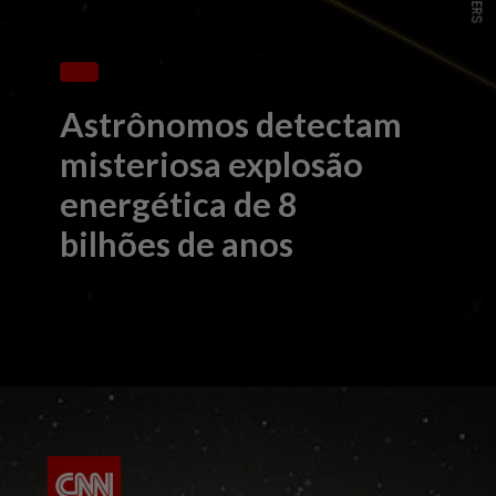
Astrônomos detectam
misteriosa explosão
energética de 8
bilhões de anos