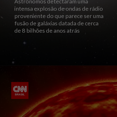
Astrônomos detectaram uma
intensa explosão de ondas de rádio
proveniente do que parece ser uma
fusão de galáxias datada de cerca
de 8 bilhões de anos atrás