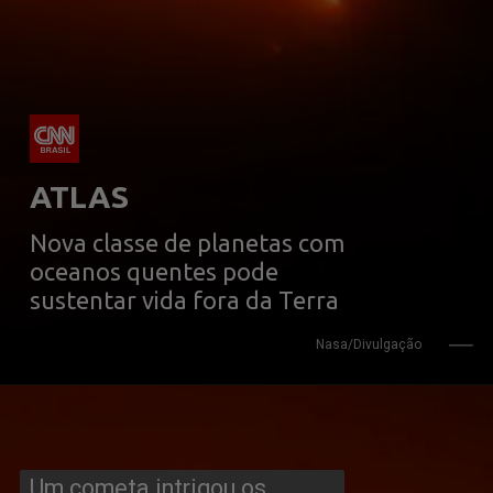
ATLAS
Nova classe de planetas com 
oceanos quentes pode 
sustentar vida fora da Terra
Nasa/Divulgação
Um cometa intrigou os 