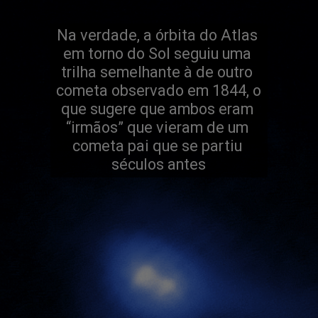
Na verdade, a órbita do Atlas 
em torno do Sol seguiu uma 
trilha semelhante à de outro 
cometa observado em 1844, o 
que sugere que ambos eram 
“irmãos” que vieram de um 
cometa pai que se partiu 
séculos antes