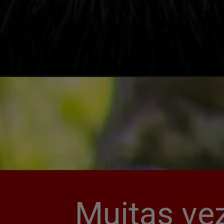
Muitas ve