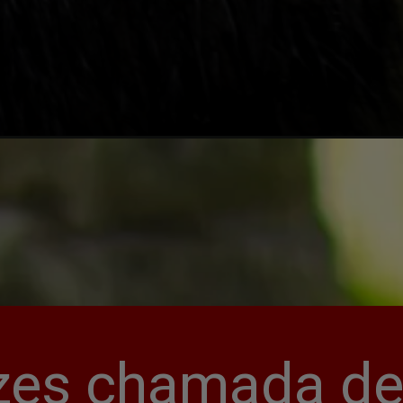
zes chamada de 