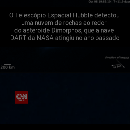
O Telescópio Espacial Hubble detectou 
uma nuvem de rochas ao redor 
do asteroide Dimorphos, que a nave 
DART da NASA atingiu no ano passado