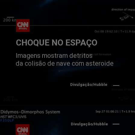
CHOQUE NO ESPAÇO
Imagens mostram detritos
da colisão de nave com asteroide
Divulgação/Hubble
Divulgação/Hubble