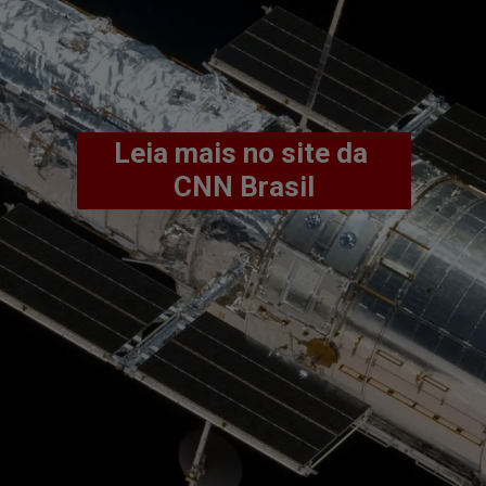
Leia mais no site da 
CNN Brasil