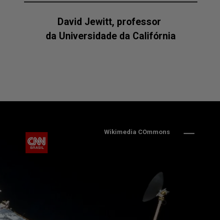
David Jewitt, professor 
da Universidade da Califórnia
Wikimedia COmmons