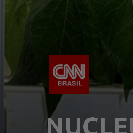
NUCLE