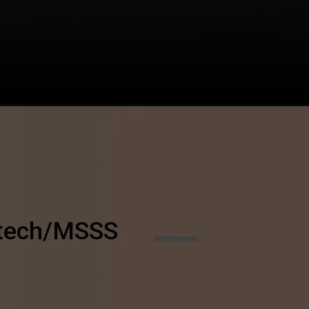
tech/MSSS