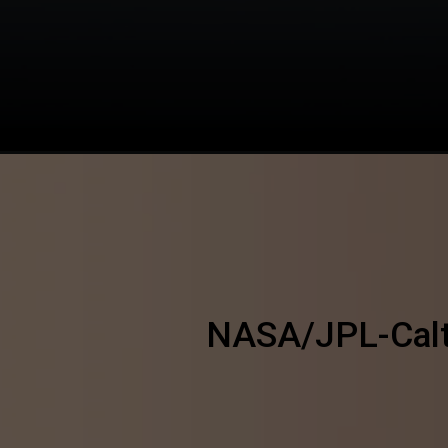
NASA/JPL-Cal