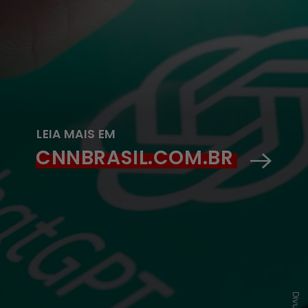
LEIA MAIS EM
CNNBRASIL.COM.BR