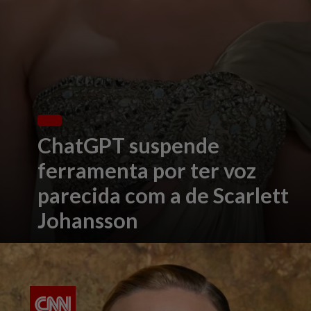
ChatGPT suspende
ferramenta por ter voz
parecida com a de Scarlett
Johansson