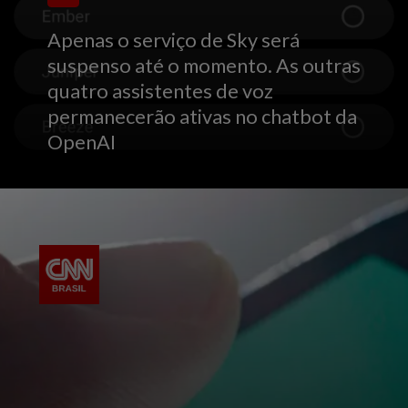
Apenas o serviço de Sky será
suspenso até o momento. As outras
quatro assistentes de voz
permanecerão ativas no chatbot da
OpenAI