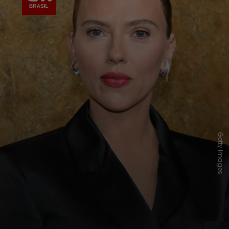
Getty Images