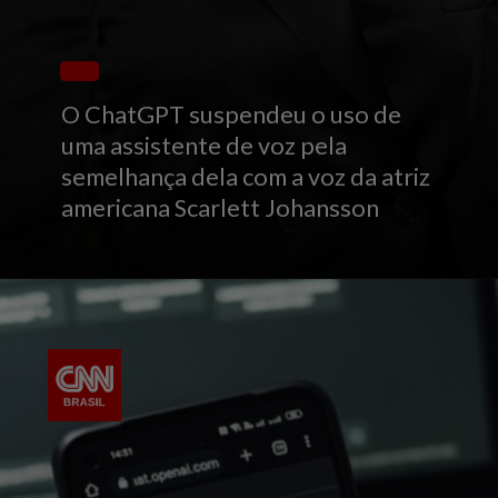
O ChatGPT suspendeu o uso de
uma assistente de voz pela
semelhança dela com a voz da atriz
americana Scarlett Johansson