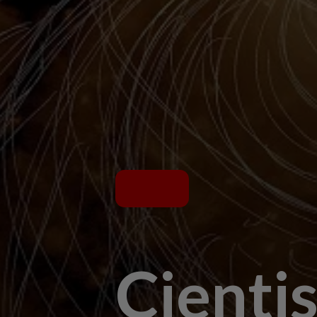
Cienti