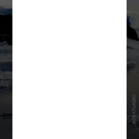
CRÉDITO/A.ROSE