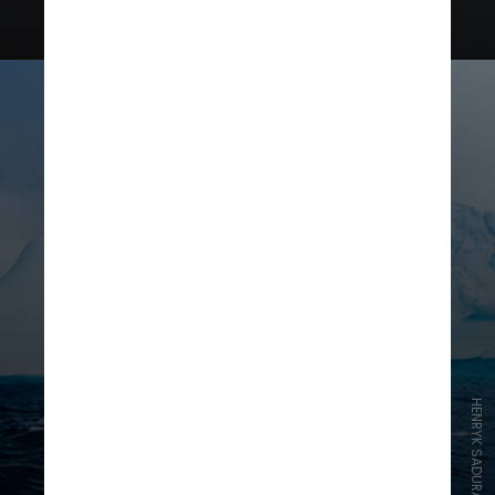
metros