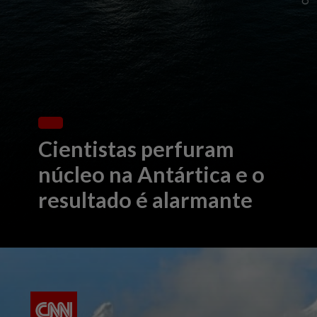
Cientistas perfuram
núcleo na Antártica e o
resultado é alarmante