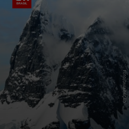
FOTO/DIVULGAÇÃO