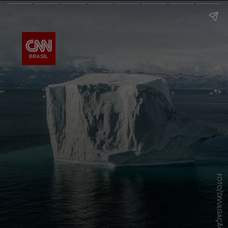
FOTO/DIVULGAÇÃO