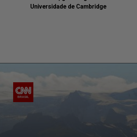
Universidade de Cambridge