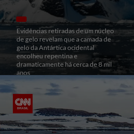
Evidências retiradas de um núcleo
de gelo revelam que a camada de
gelo da Antártica ocidental
encolheu repentina e
dramaticamente há cerca de 8 mil
anos