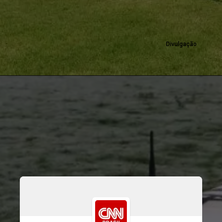
Divulgação