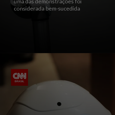
uma das demonstrações foi
considerada bem-sucedida