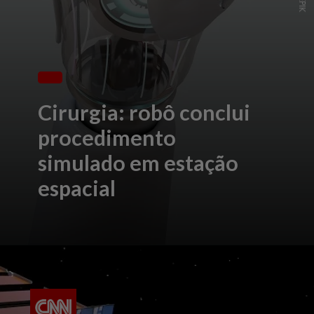
Cirurgia: robô conclui
procedimento
simulado em estação
espacial