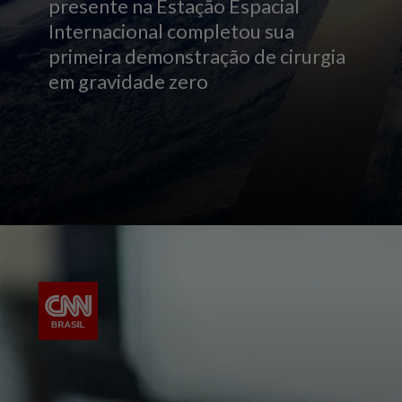
presente na Estação Espacial
Internacional completou sua
primeira demonstração de cirurgia
em gravidade zero