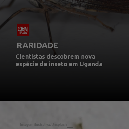
RARIDADE
Cientistas descobrem nova 
espécie de inseto em Uganda
Imagem ilustrativa/Unsplash