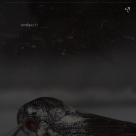
Divulgação