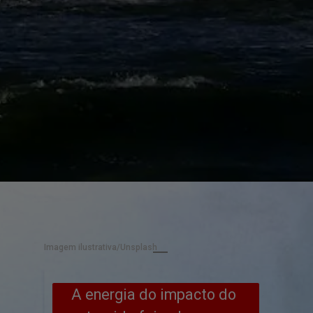
Imagem ilustrativa/Unsplash
A energia do impacto do 