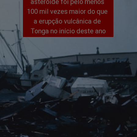
asteroide foi pelo menos 
100 mil vezes maior do que 
a erupção vulcânica de 
Tonga no início deste ano