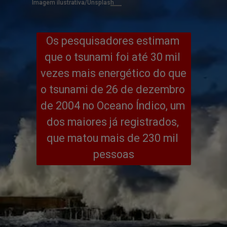
Imagem ilustrativa/Unsplash
Os pesquisadores estimam 
que o tsunami foi até 30 mil 
vezes mais energético do que 
o tsunami de 26 de dezembro 
de 2004 no Oceano Índico, um 
dos maiores já registrados, 
que matou mais de 230 mil 
pessoas