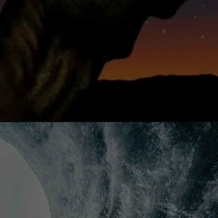
Imagem ilustrativa/Unsplash