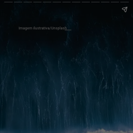
Imagem ilustrativa/Unsplash