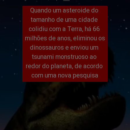
Quando um asteroide do 
tamanho de uma cidade 
colidiu com a Terra, há 66 
milhões de anos, eliminou os 
dinossauros e enviou um 
tsunami monstruoso ao 
redor do planeta, de acordo 
com uma nova pesquisa