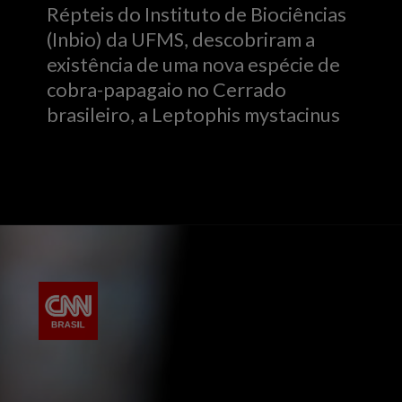
Répteis do Instituto de Biociências
(Inbio) da UFMS, descobriram a
existência de uma nova espécie de
cobra-papagaio no Cerrado
brasileiro, a Leptophis mystacinus