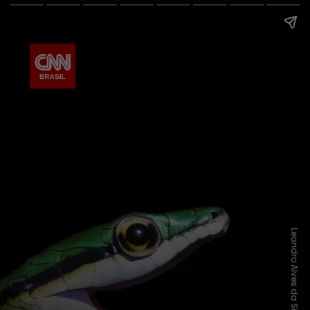
Leandro Alves da Silva