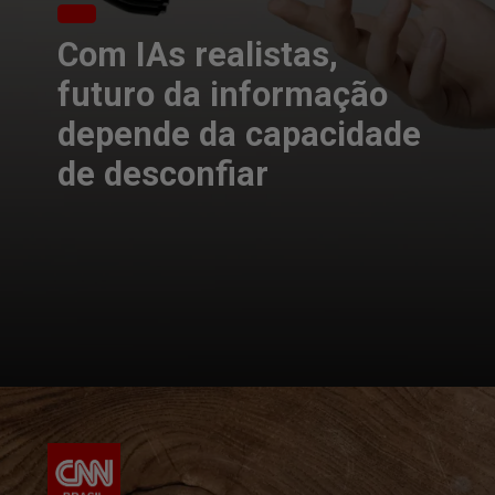
Com IAs realistas,
futuro da informação
depende da capacidade
de desconfiar