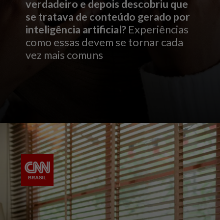
verdadeiro e depois descobriu que
se tratava de conteúdo gerado por
inteligência artificial?
Experiências
como essas devem se tornar cada
vez mais comuns