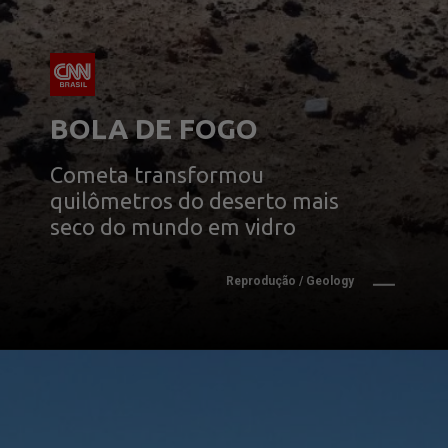
BOLA DE FOGO
Cometa transformou
quilômetros do deserto mais
seco do mundo em vidro
Reprodução / Geology