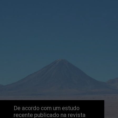
De acordo com um estudo
recente publicado na revista