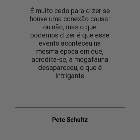
É muito cedo para dizer se
houve uma conexão causal
ou não, mas o que
podemos dizer é que esse
evento aconteceu na
mesma época em que,
acredita-se, a megafauna
desapareceu, o que é
intrigante
Pete Schultz