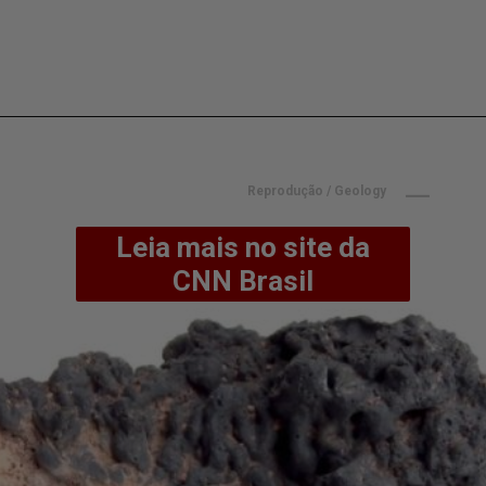
Reprodução / Geology
Leia mais no site da
CNN Brasil