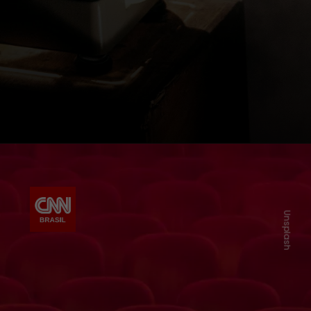
Unsplash