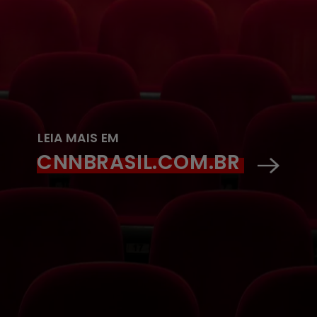
LEIA MAIS EM
CNNBRASIL.COM.BR