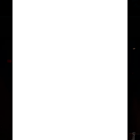
Especialistas afirmam que a