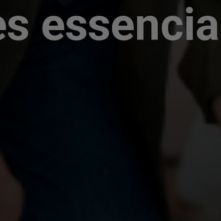
es essencia