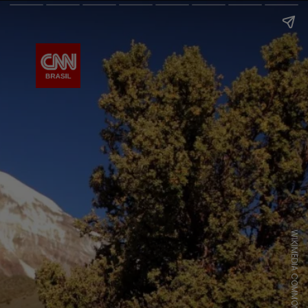
WIKIMEDIA COMMONS