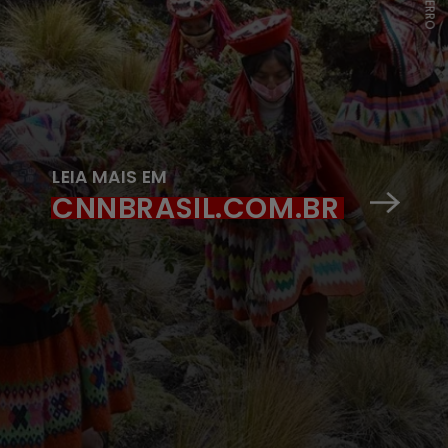
LEIA MAIS EM
CNNBRASIL.COM.BR