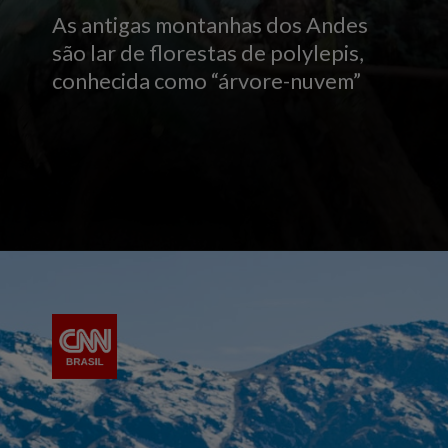
As antigas montanhas dos Andes
são lar de florestas de polylepis,
conhecida como “árvore-nuvem”