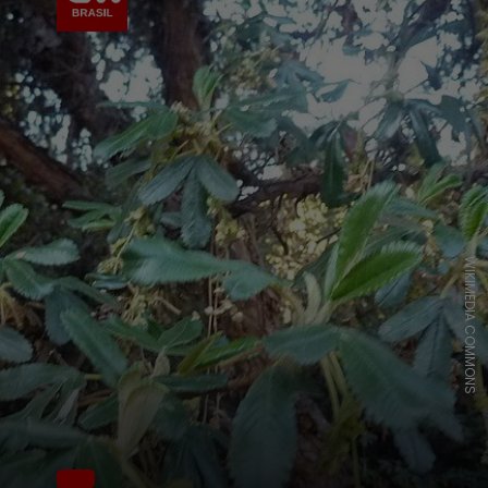
WIKIMEDIA COMMONS