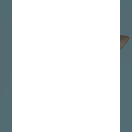
Unsplash