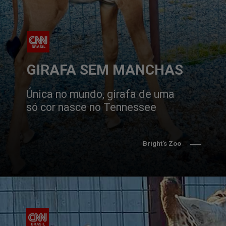
GIRAFA SEM MANCHAS
Única no mundo, girafa de uma 
só cor nasce no Tennessee
Bright's Zoo