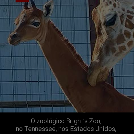
O zoológico Bright’s Zoo, 
no Tennessee, nos Estados Unidos, 