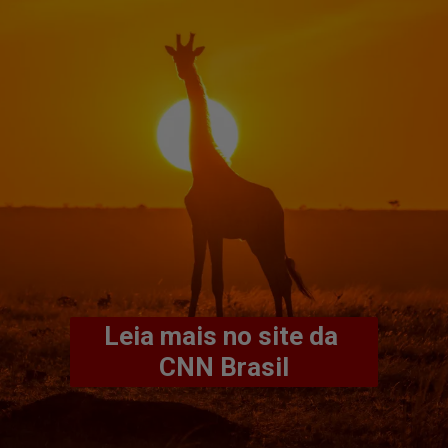
Leia mais no site da 
CNN Brasil