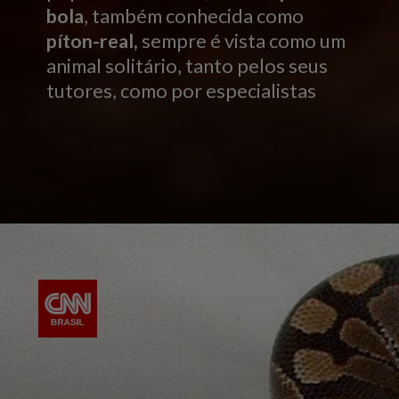
bola
, também conhecida como
píton-real,
sempre é vista como um
animal solitário, tanto pelos seus
tutores, como por especialistas