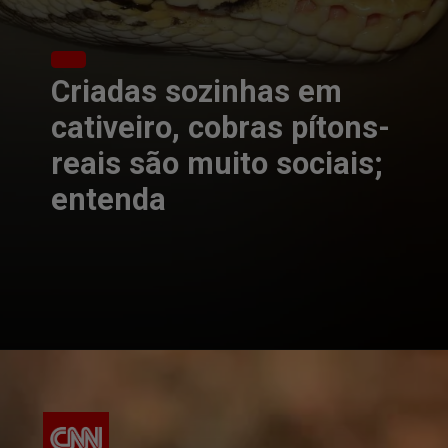
Criadas sozinhas em
cativeiro, cobras pítons-
reais são muito sociais;
entenda