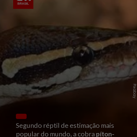
Pixaba
Segundo réptil de estimação mais
popular do mundo, a cobra
píton-