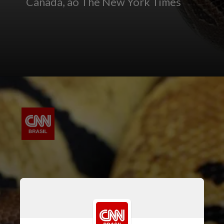
Canadá, ao The New York Times