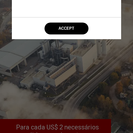
Para cada US$ 2 necessários 