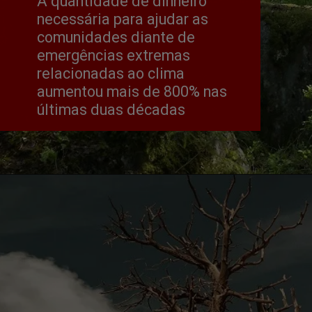
A quantidade de dinheiro 
necessária para ajudar as 
comunidades diante de 
emergências extremas 
relacionadas ao clima 
aumentou mais de 800% nas 
últimas duas décadas