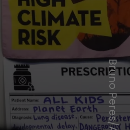
Bruno Peres/Agência Brasil