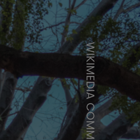
WIKIMEDIA COMMONS