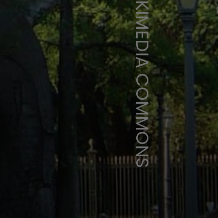
WIKIMEDIA COMMONS