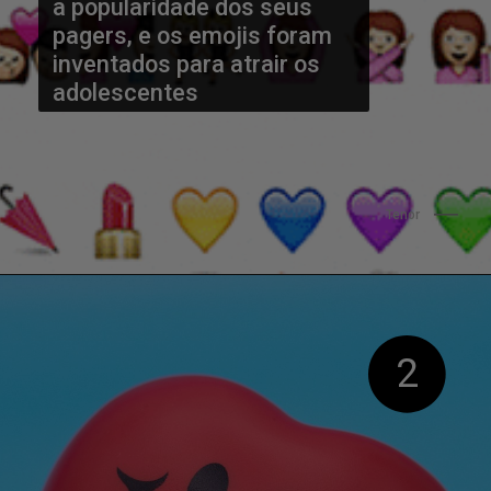
a popularidade dos seus 
pagers, e os emojis foram 
inventados para atrair os 
adolescentes
Tenor
2