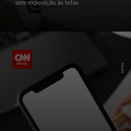
sem exposição às telas
Pexels