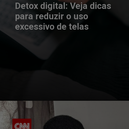
Detox digital: Veja dicas
para reduzir o uso
excessivo de telas