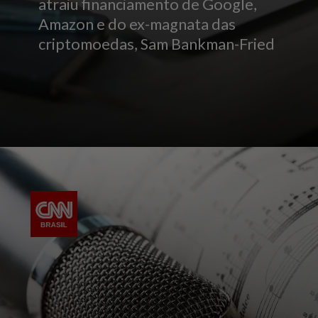
atraiu financiamento de Google,
Amazon e do ex-magnata das
criptomoedas, Sam Bankman-Fried