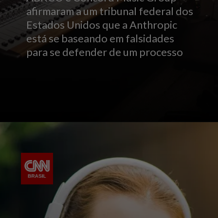
afirmaram a um tribunal federal dos
Estados Unidos que a Anthropic
está se baseando em falsidades
para se defender de um processo