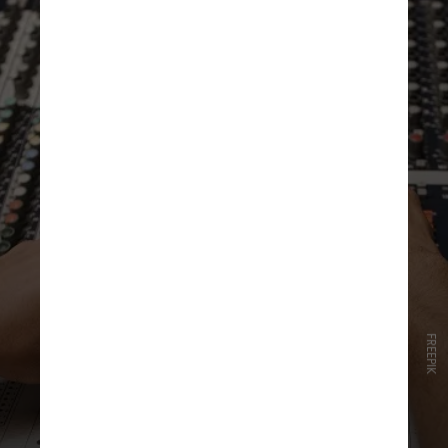
FREEPIK