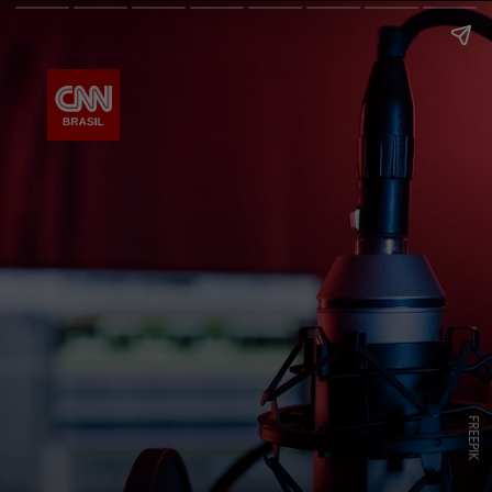
FREEPIK