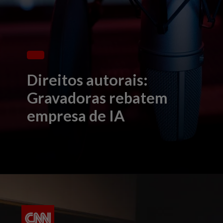
Direitos autorais:
Gravadoras rebatem
empresa de IA