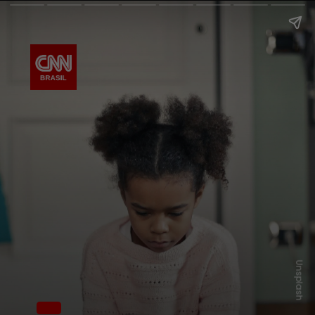
Unsplash