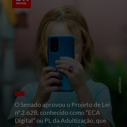
Unsplash
O Senado aprovou o Projeto de Lei
nº 2.628, conhecido como “ECA
Digital” ou PL da Adultização, que