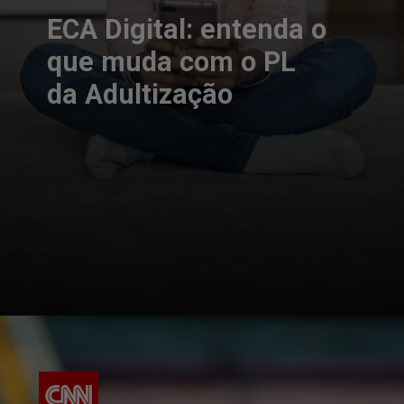
ECA Digital: entenda o
que muda com o PL
da Adultização