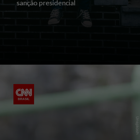
sanção presidencial
Unsplas