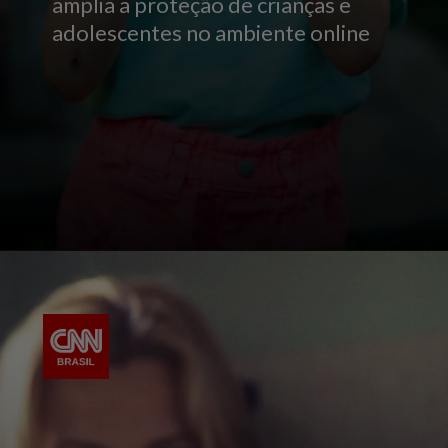
amplia a proteção de crianças e
adolescentes no ambiente online