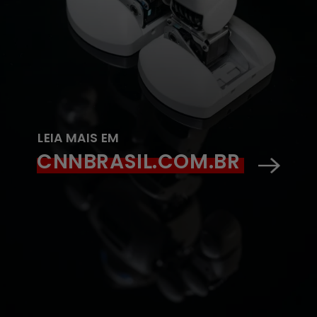
LEIA MAIS EM
CNNBRASIL.COM.BR