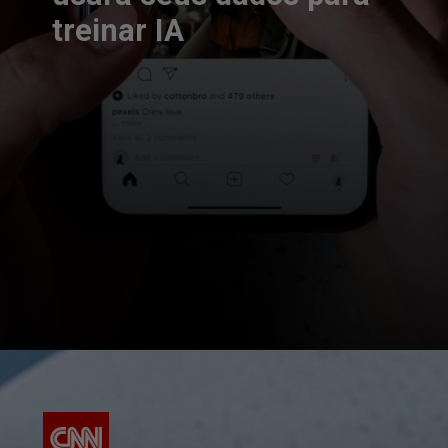
treinar IA