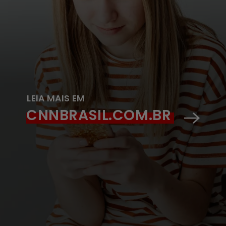
LEIA MAIS EM
CNNBRASIL.COM.BR