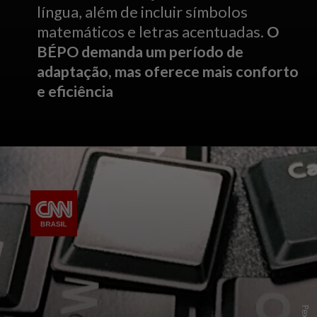
língua, além de incluir símbolos
matemáticos e letras acentuadas.
O
BÉPO demanda um período de
adaptação, mas oferece mais conforto
e eficiência