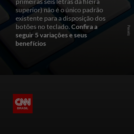
primeiras seis letras da fileira
superior) não é o único padrão
existente para a disposição dos
botões no teclado.
Confira a
Pexels
seguir 5 variações e seus
benefícios