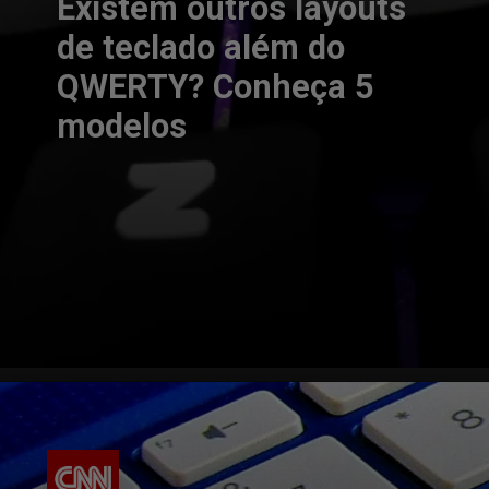
Existem outros layouts
de teclado além do
QWERTY? Conheça 5
modelos