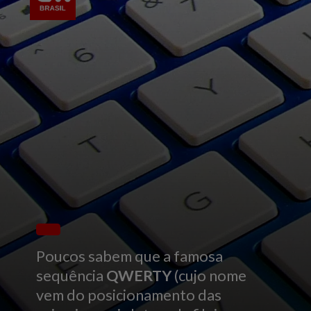
Poucos sabem que a famosa
sequência
QWERTY
(cujo nome
vem do posicionamento das