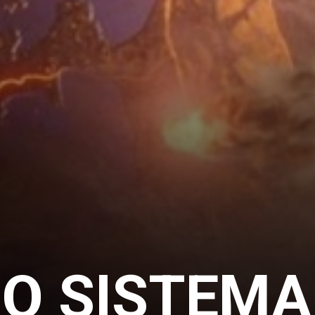
DO SISTEMA