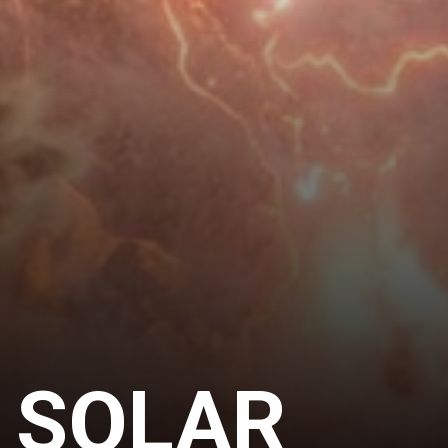
 SOLAR