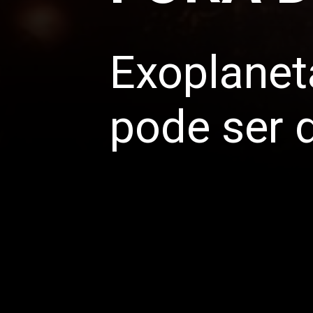
Exoplanet
pode ser 