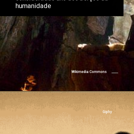
humanidade
Wikimedia Commons
Giphy