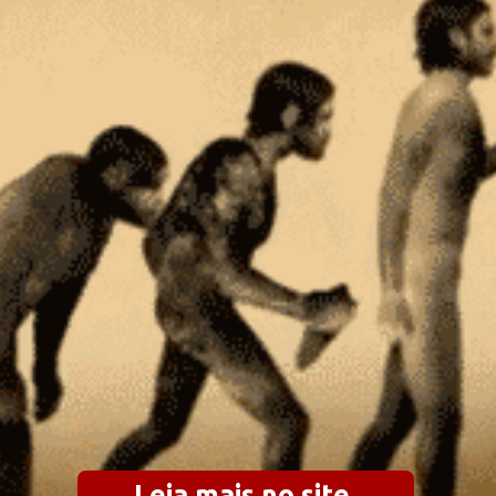
Leia mais no site 