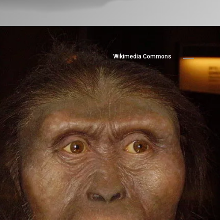
Wikimedia Commons