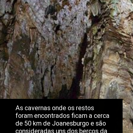
As cavernas onde os restos 
foram encontrados ficam a cerca 
de 50 km de Joanesburgo e são 
consideradas uns dos berços da 