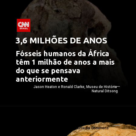
3,6 MILHÕES DE ANOS
Fósseis humanos da África 
têm 1 milhão de anos a mais 
do que se pensava 
anteriormente
Jason Heaton e Ronald Clarke, Museu de História 
Natural Ditsong
Wikimedia Commons