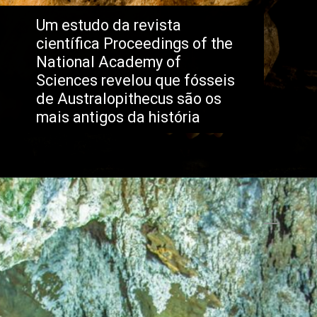
Um estudo da revista 
científica Proceedings of the 
National Academy of 
Sciences revelou que fósseis 
de Australopithecus são os 
mais antigos da história