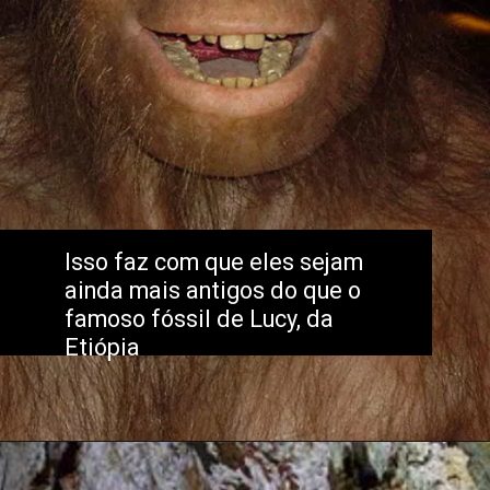
Isso faz com que eles sejam 
ainda mais antigos do que o 
famoso fóssil de Lucy, da 
Etiópia