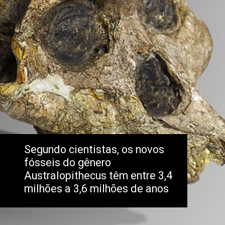
Segundo cientistas, os novos 
fósseis do gênero 
Australopithecus têm entre 3,4 
milhões a 3,6 milhões de anos