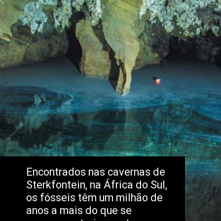
Encontrados nas cavernas de 
Sterkfontein, na África do Sul, 
os fósseis têm um milhão de 
anos a mais do que se 