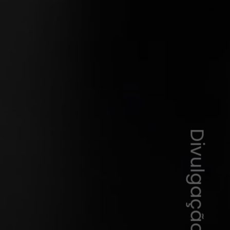
Divulgação/Samsung