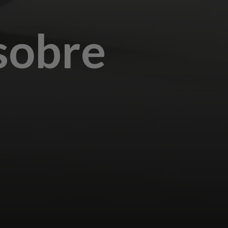
 sobre